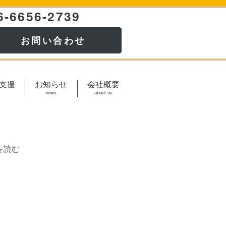
6-6656-2739
お問い合わせ
支援
お知らせ
会社概要
news
about us
を読む